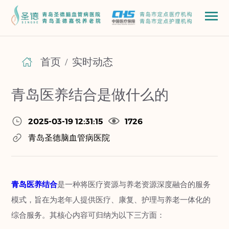
首页
/
实时动态
青岛医养结合是做什么的
2025-03-19 12:31:15
1726
青岛圣德脑血管病医院
青岛医养结合
是一种将医疗资源与养老资源深度融合的服务
模式，旨在为老年人提供医疗、康复、护理与养老一体化的
综合服务。其核心内容可归纳为以下三方面：