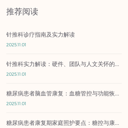
推荐阅读
针推科诊疗指南及实力解读
2025.11.01
针推科实力解读：硬件、团队与人文关怀的全方位保障
2025.11.01
糖尿病患者脑血管康复：血糖管控与功能恢复双轨并行
2025.11.01
糖尿病患者康复期家庭照护要点：糖控与康复无缝衔接