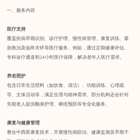
一、服务内容
‌医疗支持‌
覆盖疾病早期识别、诊疗护理、慢性病管理、康复训练、紧
急救治及临终关怀等医疗服务‌。例如，通过定期健康评估、
专科诊疗通道和24小时医疗保障，解决老年人医疗需求‌。
‌养老照护‌
包含日常生活照料（如饮食、清洁）、功能训练、心理疏
导、文体活动等，满足生理与精神需求‌。部分机构还会针对
失能老人提供翻身护理、褥疮预防等专业化服务‌。
‌康复与健康管理‌
整合中西医康复技术，开展慢性病防治、健康监测及早期干