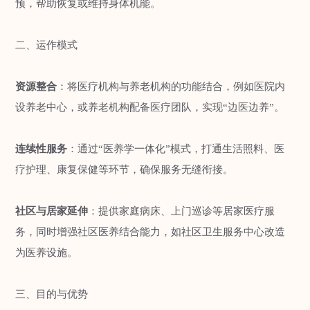
预，帮助恢复或维持身体机能‌。
二、运作模式
资源整合‌
：将医疗机构与养老机构的功能结合，例如医院内
设养老中心，或养老机构配备医疗团队，实现“边医边养”‌。
连续性服务‌
：通过“医养学一体化”模式，打通生活照料、医
疗护理、康复保健等环节，确保服务无缝衔接‌。
社区与居家延伸‌
：提供家庭病床、上门巡诊等居家医疗服
务，同时增强社区医养结合能力，如社区卫生服务中心改造
为医养设施‌。
三、目的与优势